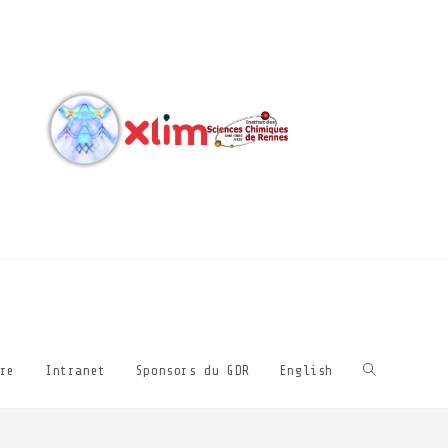
re
Intranet
Sponsors du GDR
English