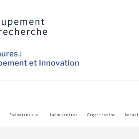
Évènements
Laboratoires
Organisation
Annuai