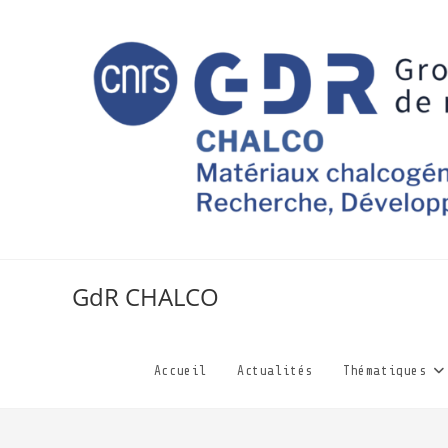
GdR CHALCO
Accueil
Actualités
Thématiques