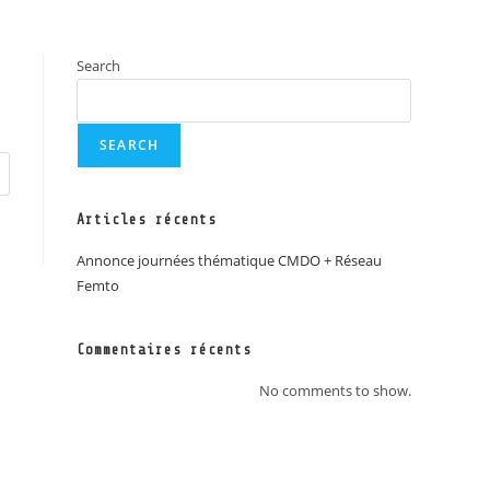
Search
SEARCH
Articles récents
Annonce journées thématique CMDO + Réseau
Femto
Commentaires récents
No comments to show.