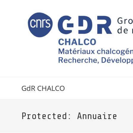
GdR CHALCO
Protected: Annuaire