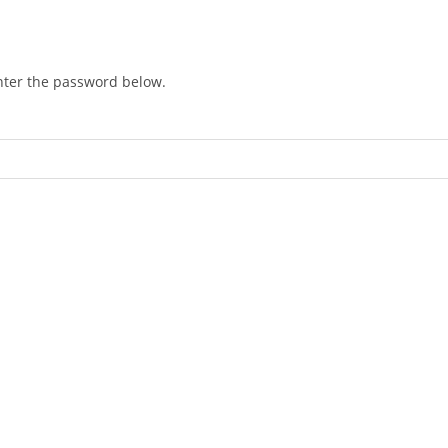
enter the password below.