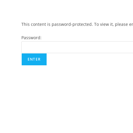
This content is password-protected. To view it, please 
Password: