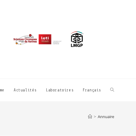
me
Actualités
Laboratoires
Français
>
Annuaire