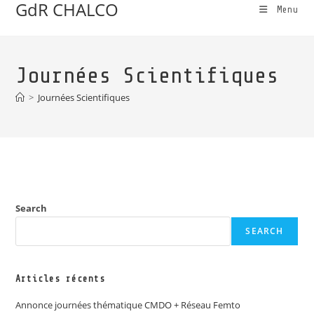
GdR CHALCO
Menu
Journées Scientifiques
>
Journées Scientifiques
Search
SEARCH
Articles récents
Annonce journées thématique CMDO + Réseau Femto