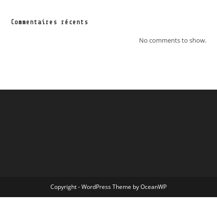
Commentaires récents
No comments to show.
Copyright - WordPress Theme by OceanWP