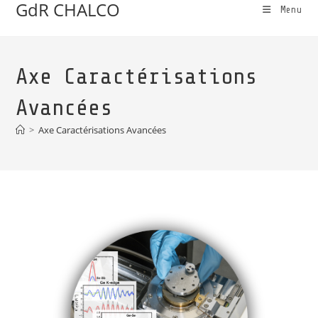
GdR CHALCO
Menu
Axe Caractérisations
Avancées
>
Axe Caractérisations Avancées