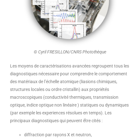
© Cyril FRESILLON/CNRS Photothèque
Les moyens de caractérisations avancées regroupent tous les
diagnostiques nécessaire pour comprendre le comportement
des matériaux de l’échelle atomique (liasions chimiques,
structures locales ou ordre cristallin) aux propriétés
macroscopiques (conductivité thermiques, transmission
optique, indice optique non linéaire ) statiques ou dynamiques
(par exemple les experiences résolues en temps). Les
principaux diagnostiques qui peuvent ếtre cités :
diffraction par rayons X et neutron,