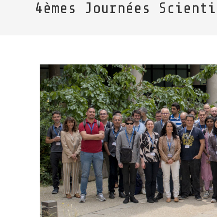
4èmes Journées Scienti