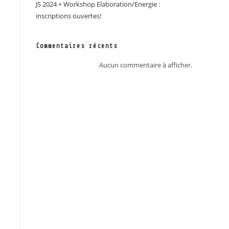
JS 2024 + Workshop Elaboration/Energie :
inscriptions ouvertes!
Commentaires récents
Aucun commentaire à afficher.