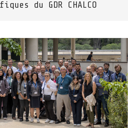
fiques du GDR CHALCO