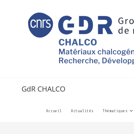
GdR CHALCO
Accueil
Actualités
Thématiques