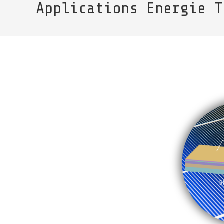
Applications Energie T