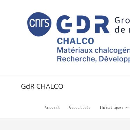
GdR CHALCO
Accueil
Actualités
Thématiques