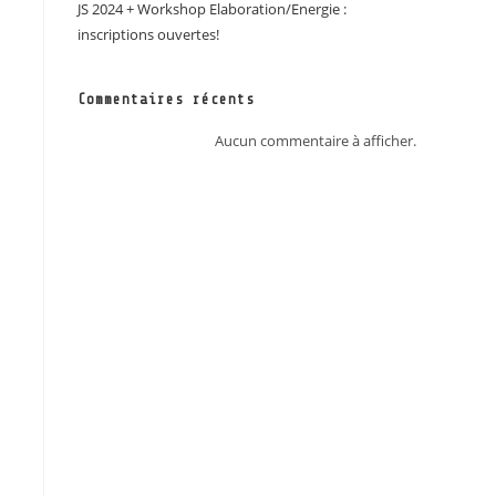
JS 2024 + Workshop Elaboration/Energie :
inscriptions ouvertes!
Commentaires récents
Aucun commentaire à afficher.