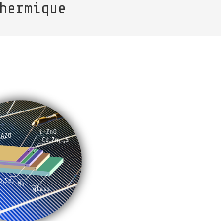
hermique