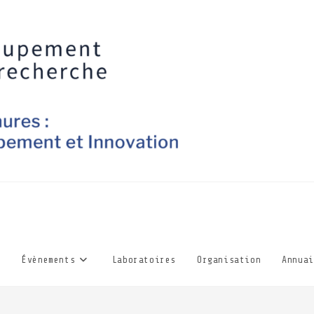
Évènements
Laboratoires
Organisation
Annuai