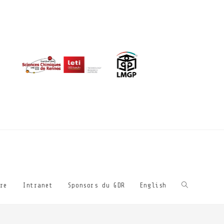
re
Intranet
Sponsors du GDR
English