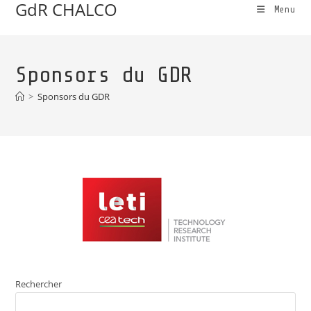
GdR CHALCO
Menu
Sponsors du GDR
>
Sponsors du GDR
Rechercher